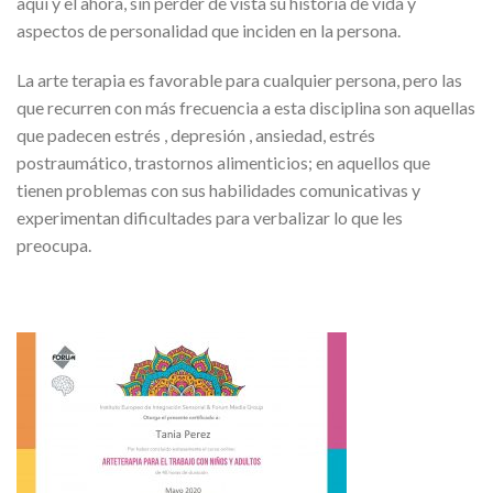
aquí y el ahora, sin perder de vista su historia de vida y
aspectos de personalidad que inciden en la persona.
La arte terapia es favorable para cualquier persona, pero las
que recurren con más frecuencia a esta disciplina son aquellas
que padecen estrés , depresión , ansiedad, estrés
postraumático, trastornos alimenticios; en aquellos que
tienen problemas con sus habilidades comunicativas y
experimentan dificultades para verbalizar lo que les
preocupa.