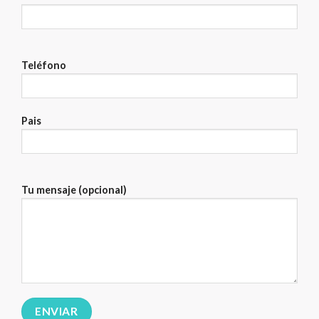
Teléfono
Pais
Tu mensaje (opcional)