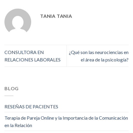
TANIA TANIA
CONSULTORA EN
¿Qué son las neurociencias en
RELACIONES LABORALES
el área de la psicología?
BLOG
RESEÑAS DE PACIENTES
Terapia de Pareja Online y la Importancia de la Comunicación
en la Relación