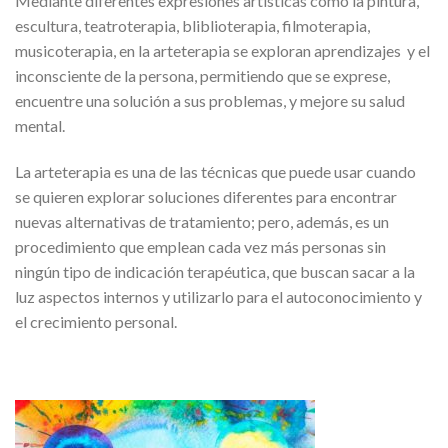
Mediante diferentes expresiones artísticas como la pintura,
escultura, teatroterapia, bliblioterapia, filmoterapia,
musicoterapia, en la arteterapia se exploran aprendizajes y el
inconsciente de la persona, permitiendo que se exprese,
encuentre una solución a sus problemas, y mejore su salud
mental.
La arteterapia es una de las técnicas que puede usar cuando
se quieren explorar soluciones diferentes para encontrar
nuevas alternativas de tratamiento; pero, además, es un
procedimiento que emplean cada vez más personas sin
ningún tipo de indicación terapéutica, que buscan sacar a la
luz aspectos internos y utilizarlo para el autoconocimiento y
el crecimiento personal.