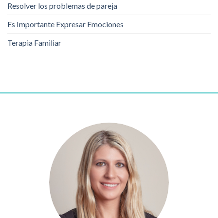
Resolver los problemas de pareja
Es Importante Expresar Emociones
Terapia Familiar