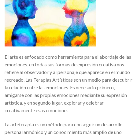
El arte es enfocado como herramienta para el abordaje de las
emociones, en todas sus formas de expresión creativa nos
refiere al observador y al personaje que aparece en el mundo
recreado. Las Terapias Artísticas son un medio para descubrir
la relación entre las emociones. Es necesario primero,
amigarse con las propias emociones mediante su expresión
artística, y en segundo lugar, explorar y celebrar
creativamente esas emociones
La arteterapia es un método para conseguir un desarrollo
personal armónico y un conocimiento más amplio de uno