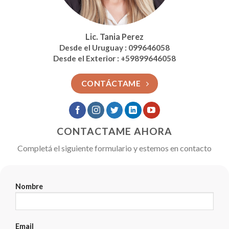
Lic. Tania Perez
Desde el Uruguay : 099646058
Desde el Exterior : +59899646058
CONTÁCTAME
CONTACTAME AHORA
Completá el siguiente formulario y estemos en contacto
Nombre
Email