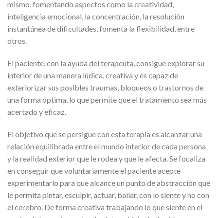
mismo, fomentando aspectos como la creatividad,
inteligencia emocional, la concentración, la resolución
instantánea de dificultades, fomenta la flexibilidad, entre
otros.
El paciente, con la ayuda del terapeuta, consigue explorar su
interior de una manera lúdica, creativa y es capaz de
exteriorizar sus posibles traumas, bloqueos o trastornos de
una forma óptima, lo que permite que el tratamiento sea más
acertado y eficaz.
El objetivo que se persigue con esta terapia es alcanzar una
relación equilibrada entre el mundo interior de cada persona
y la realidad exterior que le rodea y que le afecta. Se focaliza
en conseguir que voluntariamente el paciente acepte
experimentarlo para que alcance un punto de abstracción que
le permita pintar, esculpir, actuar, bailar, con lo siente y no con
el cerebro. De forma creativa trabajando lo que siente en el