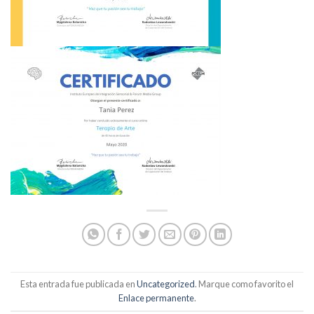
Esta entrada fue publicada en
Uncategorized
. Marque como favorito el
Enlace permanente
.