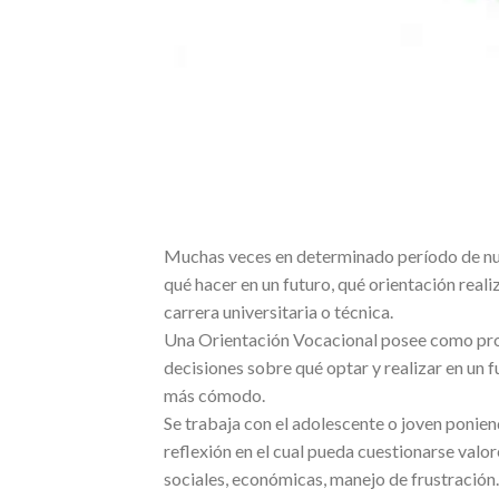
Muchas veces en determinado período de nu
qué hacer en un futuro, qué orientación realiz
carrera universitaria o técnica.
Una Orientación Vocacional posee como prop
decisiones sobre qué optar y realizar en un f
más cómodo.
Se trabaja con el adolescente o joven ponien
reflexión en el cual pueda cuestionarse valore
sociales, económicas, manejo de frustración.