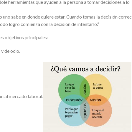
dole herramientas que ayuden a la persona a tomar decisiones a lo
 uno sabe en donde quiere estar. Cuando tomas la decisión correc
odo logro comienza con la decisión de intentarlo.”
es objetivos principales:
 y de ocio.
n al mercado laboral.