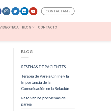
CONTACTAME
VIDEOTECA
BLOG
CONTACTO
BLOG
RESEÑAS DE PACIENTES
Terapia de Pareja Online y la
Importancia de la
Comunicación en la Relación
Resolver los problemas de
pareja