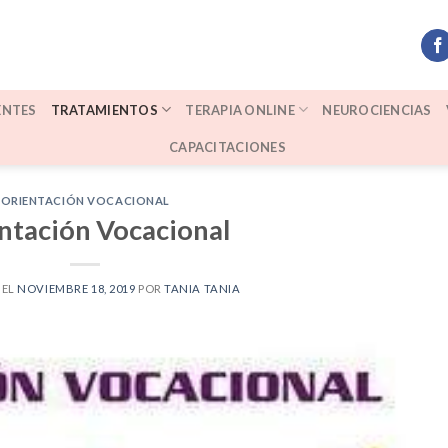
ENTES
TRATAMIENTOS
TERAPIA ONLINE
NEUROCIENCIAS
CAPACITACIONES
ORIENTACIÓN VOCACIONAL
ntación Vocacional
 EL
NOVIEMBRE 18, 2019
POR
TANIA TANIA