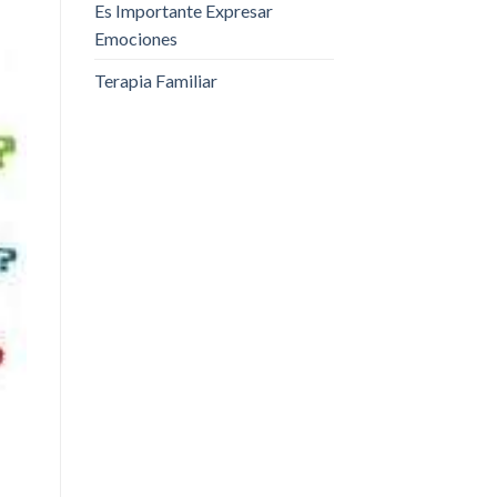
Es Importante Expresar
Emociones
Terapia Familiar