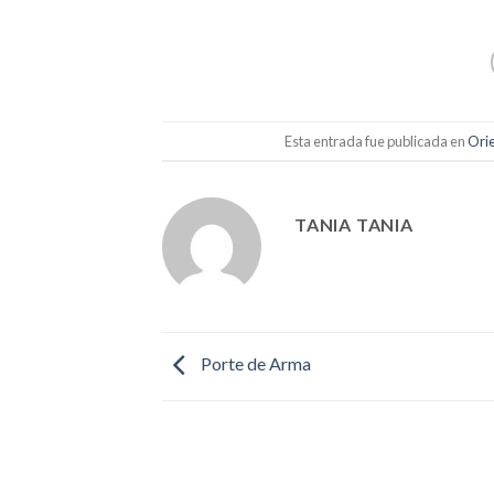
Esta entrada fue publicada en
Orie
TANIA TANIA
Porte de Arma