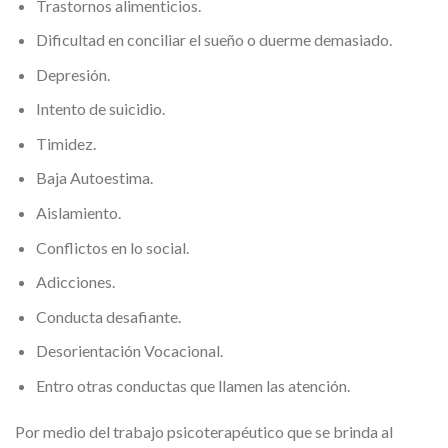
Trastornos alimenticios.
Dificultad en conciliar el sueño o duerme demasiado.
Depresión.
Intento de suicidio.
Timidez.
Baja Autoestima.
Aislamiento.
Conflictos en lo social.
Adicciones.
Conducta desafiante.
Desorientación Vocacional.
Entro otras conductas que llamen las atención.
Por medio del trabajo psicoterapéutico que se brinda al