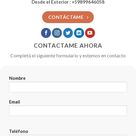
Desde el Exterior : +59899646058
CONTÁCTAME
CONTACTAME AHORA
Completá el siguiente formulario y estemos en contacto
Nombre
Email
Teléfono