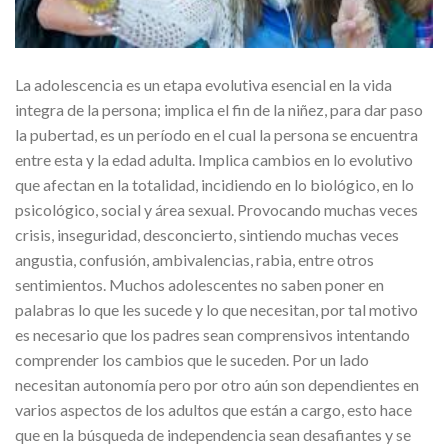
La adolescencia es un etapa evolutiva esencial en la vida
integra de la persona; implica el fin de la niñez, para dar paso
la pubertad, es un período en el cual la persona se encuentra
entre esta y la edad adulta. Implica cambios en lo evolutivo
que afectan en la totalidad, incidiendo en lo biológico, en lo
psicológico, social y área sexual. Provocando muchas veces
crisis, inseguridad, desconcierto, sintiendo muchas veces
angustia, confusión, ambivalencias, rabia, entre otros
sentimientos. Muchos adolescentes no saben poner en
palabras lo que les sucede y lo que necesitan, por tal motivo
es necesario que los padres sean comprensivos intentando
comprender los cambios que le suceden. Por un lado
necesitan autonomía pero por otro aún son dependientes en
varios aspectos de los adultos que están a cargo, esto hace
que en la búsqueda de independencia sean desafiantes y se