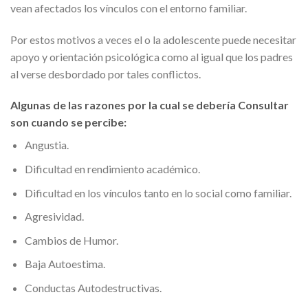
vean afectados los vínculos con el entorno familiar.
Por estos motivos a veces el o la adolescente puede necesitar
apoyo y orientación psicológica como al igual que los padres
al verse desbordado por tales conflictos.
Algunas de las razones por la cual se debería Consultar
son cuando se percibe:
Angustia.
Dificultad en rendimiento académico.
Dificultad en los vínculos tanto en lo social como familiar.
Agresividad.
Cambios de Humor.
Baja Autoestima.
Conductas Autodestructivas.