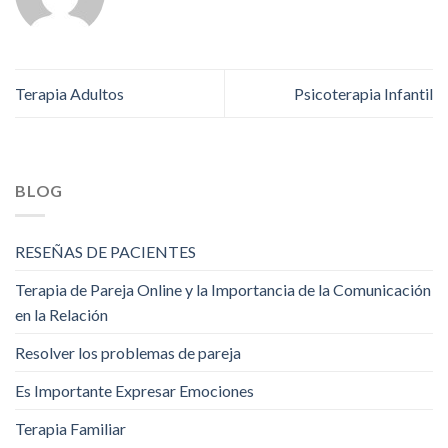
Terapia Adultos
Psicoterapia Infantil
BLOG
RESEÑAS DE PACIENTES
Terapia de Pareja Online y la Importancia de la Comunicación
en la Relación
Resolver los problemas de pareja
Es Importante Expresar Emociones
Terapia Familiar