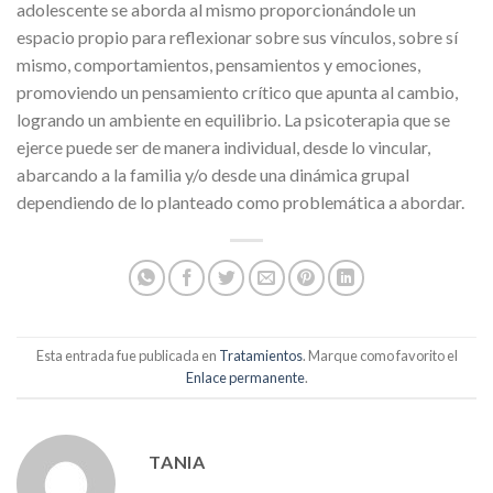
adolescente se aborda al mismo proporcionándole un
espacio propio para reflexionar sobre sus vínculos, sobre sí
mismo, comportamientos, pensamientos y emociones,
promoviendo un pensamiento crítico que apunta al cambio,
logrando un ambiente en equilibrio. La psicoterapia que se
ejerce puede ser de manera individual, desde lo vincular,
abarcando a la familia y/o desde una dinámica grupal
dependiendo de lo planteado como problemática a abordar.
Esta entrada fue publicada en
Tratamientos
. Marque como favorito el
Enlace permanente
.
TANIA