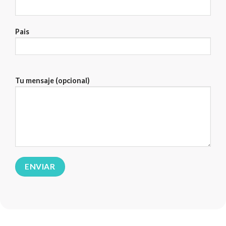
Pais
Tu mensaje (opcional)