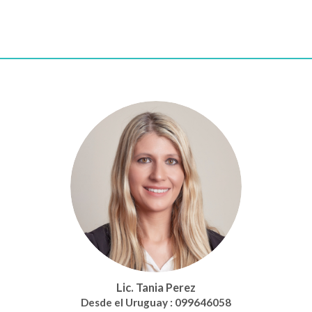
Lic. Tania Perez
Desde el Uruguay : 099646058