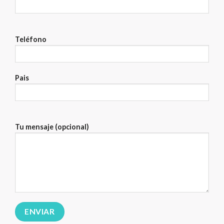
Teléfono
Pais
Tu mensaje (opcional)