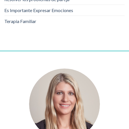
Es Importante Expresar Emociones
Terapia Familiar