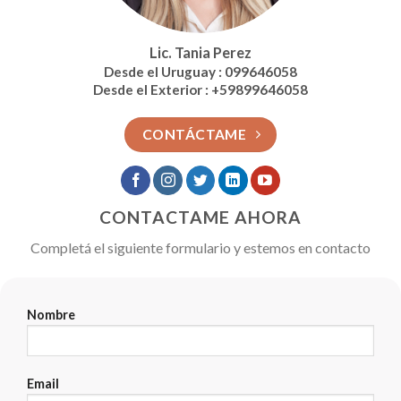
Lic. Tania Perez
Desde el Uruguay : 099646058
Desde el Exterior : +59899646058
CONTÁCTAME
CONTACTAME AHORA
Completá el siguiente formulario y estemos en contacto
Nombre
Email