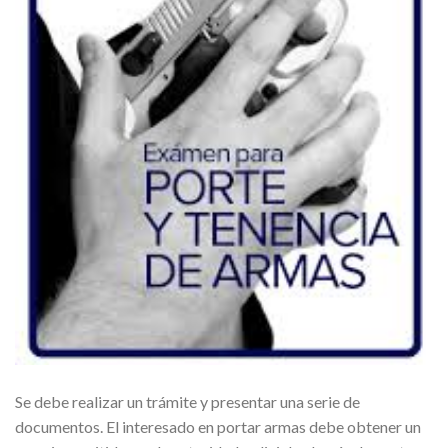
Se debe realizar un trámite y presentar una serie de
documentos. El interesado en portar armas debe obtener un