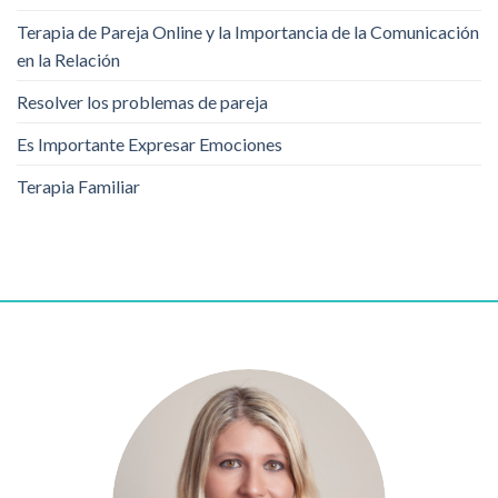
Terapia de Pareja Online y la Importancia de la Comunicación
en la Relación
Resolver los problemas de pareja
Es Importante Expresar Emociones
Terapia Familiar