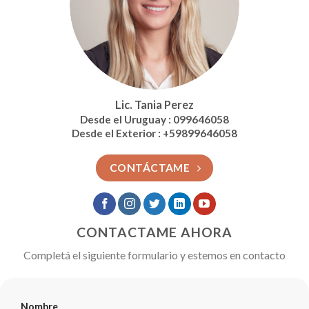
Lic. Tania Perez
Desde el Uruguay : 099646058
Desde el Exterior : +59899646058
CONTÁCTAME
CONTACTAME AHORA
Completá el siguiente formulario y estemos en contacto
Nombre