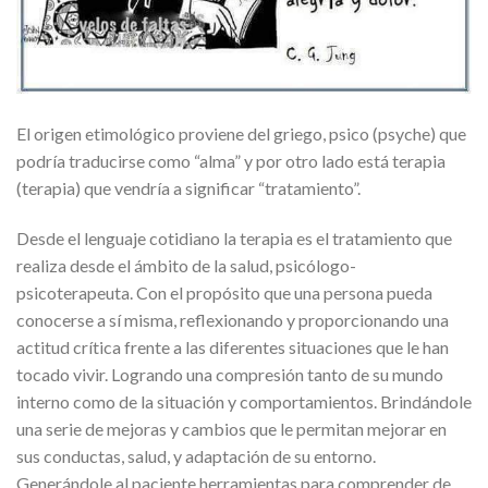
El origen etimológico proviene del griego, psico (psyche) que
podría traducirse como “alma” y por otro lado está terapia
(terapia) que vendría a significar “tratamiento”.
Desde el lenguaje cotidiano la terapia es el tratamiento que
realiza desde el ámbito de la salud, psicólogo-
psicoterapeuta. Con el propósito que una persona pueda
conocerse a sí misma, reflexionando y proporcionando una
actitud crítica frente a las diferentes situaciones que le han
tocado vivir. Logrando una compresión tanto de su mundo
interno como de la situación y comportamientos. Brindándole
una serie de mejoras y cambios que le permitan mejorar en
sus conductas, salud, y adaptación de su entorno.
Generándole al paciente herramientas para comprender de