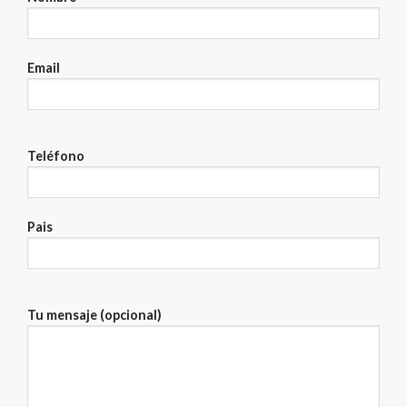
Email
Teléfono
Pais
Tu mensaje (opcional)