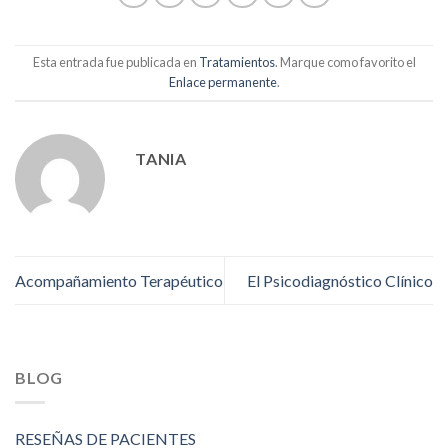
Esta entrada fue publicada en
Tratamientos
. Marque como favorito el
Enlace permanente
.
TANIA
Acompañamiento Terapéutico
El Psicodiagnóstico Clínico
BLOG
RESEÑAS DE PACIENTES