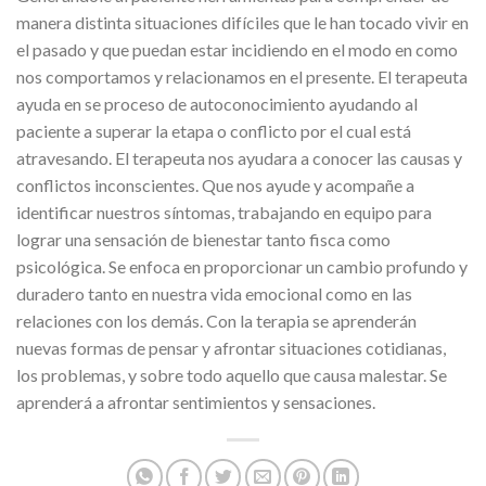
manera distinta situaciones difíciles que le han tocado vivir en
el pasado y que puedan estar incidiendo en el modo en como
nos comportamos y relacionamos en el presente. El terapeuta
ayuda en se proceso de autoconocimiento ayudando al
paciente a superar la etapa o conflicto por el cual está
atravesando. El terapeuta nos ayudara a conocer las causas y
conflictos inconscientes. Que nos ayude y acompañe a
identificar nuestros síntomas, trabajando en equipo para
lograr una sensación de bienestar tanto fisca como
psicológica. Se enfoca en proporcionar un cambio profundo y
duradero tanto en nuestra vida emocional como en las
relaciones con los demás. Con la terapia se aprenderán
nuevas formas de pensar y afrontar situaciones cotidianas,
los problemas, y sobre todo aquello que causa malestar. Se
aprenderá a afrontar sentimientos y sensaciones.